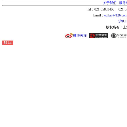
关于我们
服务
Tel：021-55883460 021-5
Email：
edikar@126.co
沪ICP
版权所有：上
微博关注
51La