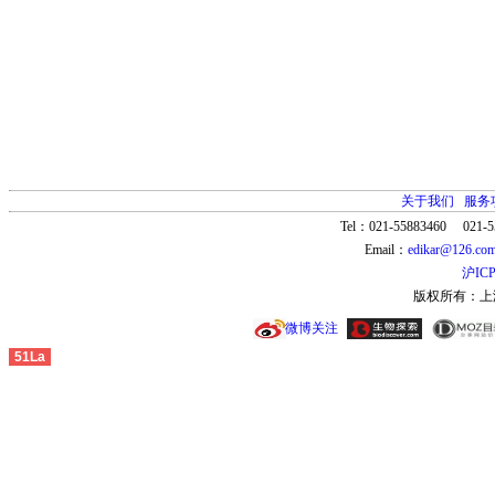
关于我们
服务
Tel：021-55883460 021-5
Email：
edikar@126.co
沪ICP
版权所有：上
微博关注
51La