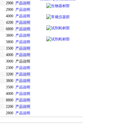
2900
产品说明
2900
产品说明
4000
产品说明
4200
产品说明
6800
产品说明
3800
产品说明
5800
产品说明
3500
产品说明
4000
产品说明
3000
产品说明
2300
产品说明
3200
产品说明
3800
产品说明
3500
产品说明
4000
产品说明
8800
产品说明
2200
产品说明
2800
产品说明