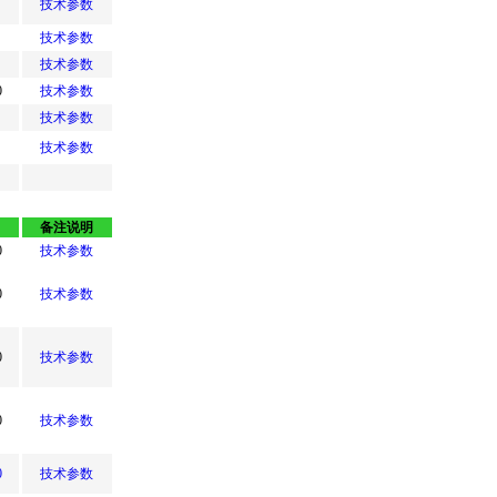
技术参数
技术参数
技术参数
0
技术参数
技术参数
技术参数
备注说明
0
技术参数
0
技术参数
0
技术参数
0
技术参数
0
技术参数