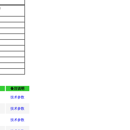
力
）
备注说明
技术参数
技术参数
技术参数