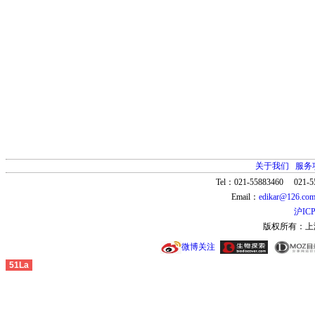
关于我们
服务
Tel：021-55883460 021-5
Email：
edikar@126.co
沪ICP
版权所有：上
微博关注
51La