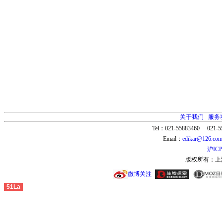
关于我们
服务
Tel：021-55883460 021-5
Email：
edikar@126.co
沪ICP
版权所有：上
微博关注
51La