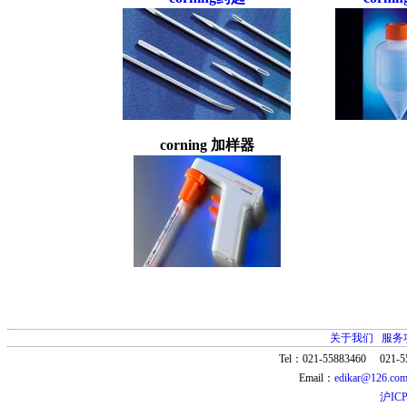
corning 加样器
关于我们
服务
Tel：021-55883460 021-5
Email：
edikar@126.co
沪ICP